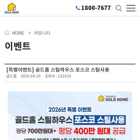
1800-7677
HOME
>
커뮤니티
이벤트
[특별이벤트] 골드홈 스틸하우스 포스코 스틸사용
골드홈
2025-09-10
조회수 : 151023