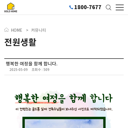
1800-7677
HOME
>
커뮤니티
전원생활
행복한 여정을 함께 합니다.
2025-05-09
조회수 : 509