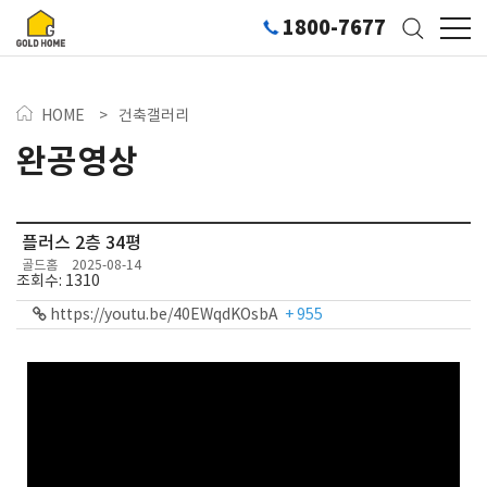
1800-7677
HOME
>
건축갤러리
완공영상
플러스 2층 34평
골드홈
2025-08-14
조회수: 1310
https://youtu.be/40EWqdKOsbA
+ 955