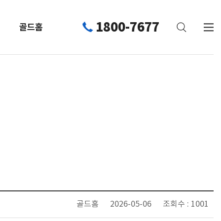
1800-7677
골드홈
골드홈
2026-05-06
조회수 : 1001