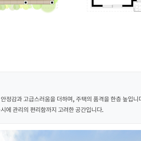
 안정감과 고급스러움을 더하며, 주택의 품격을 한층 높입니
동시에 관리의 편리함까지 고려한 공간입니다.