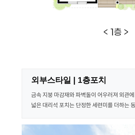
외부스타일 | 1층포치
금속 지붕 마감재와 파벽돌이 어우러져 외관에
넓은 대리석 포치는 단정한 세련미를 더하는 