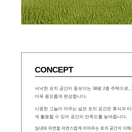
CONCEPT
넉넉한 포치 공간이 돋보이는 38평 2층 주택으로
더욱 풍요롭게 완성합니다.
시원한 그늘이 머무는 넓은 포치 공간은 휴식과 
게 활용할 수 있어 공간의 만족도를 높여줍니다.
실내와 자연을 자연스럽게 이어주는 포치 공간이 더해