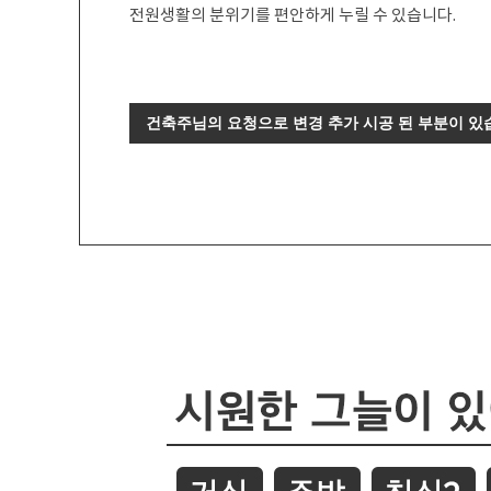
전원생활의 분위기를 편안하게 누릴 수 있습니다.
건축주님의 요청으로 변경 추가 시공 된 부분이 있