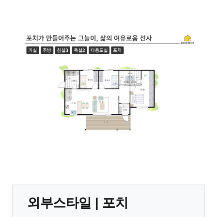
외부스타일 | 포치