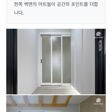
한쪽 벽면의 아트월이 공간의 포인트를 더합
니다.