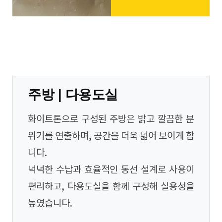
주방 | 다용도실
화이트톤으로 구성된 주방은 밝고 깔끔한 분
위기를 연출하며, 공간을 더욱 넓어 보이게 합
니다.
넉넉한 수납과 효율적인 동선 설계로 사용이
편리하고, 다용도실을 함께 구성해 실용성을
높였습니다.