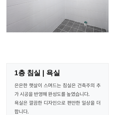
1층 침실 | 욕실
은은한 햇살이 스며드는 침실은 건축주의 추
가 시공을 반영해 완성도를 높였습니다.
욕실은 깔끔한 디자인으로 편안한 일상을 더
합니다.