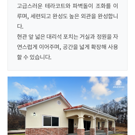
고급스러운 테라코트와 파벽돌이 조화를 이
루며, 세련되고 완성도 높은 외관을 완성합니
다.
현관 앞 넓은 대리석 포치는 거실과 정원을 자
연스럽게 이어주며, 공간을 넓게 확장해 사용
할 수 있습니다.