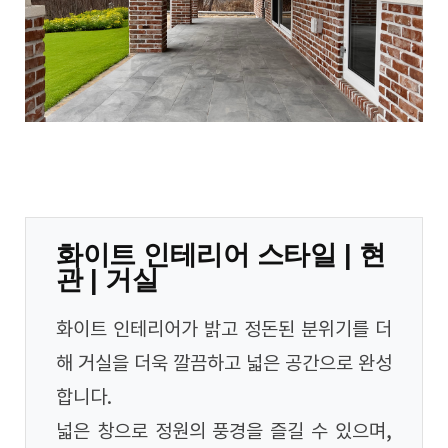
화이트 인테리어 스타일 | 현
관 | 거실
화이트 인테리어가 밝고 정돈된 분위기를 더
해 거실을 더욱 깔끔하고 넓은 공간으로 완성
합니다.
넓은 창으로 정원의 풍경을 즐길 수 있으며,