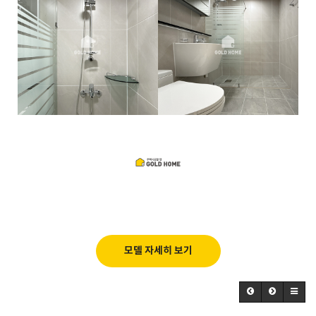
모델 자세히 보기