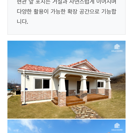
현관 앞 포치는 거실과 자연스럽게 이어지며
다양한 활용이 가능한 확장 공간으로 기능합
니다.