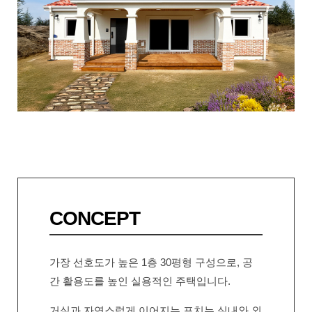
CONCEPT
가장 선호도가 높은 1층 30평형 구성으로, 공
간 활용도를 높인 실용적인 주택입니다.
거실과 자연스럽게 이어지는 포치는 실내와 외