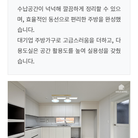
수납공간이 넉넉해 깔끔하게 정리할 수 있으
며, 효율적인 동선으로 편리한 주방을 완성했
습니다.
대기업 주방가구로 고급스러움을 더하고, 다
용도실은 공간 활용도를 높여 실용성을 갖췄
습니다.