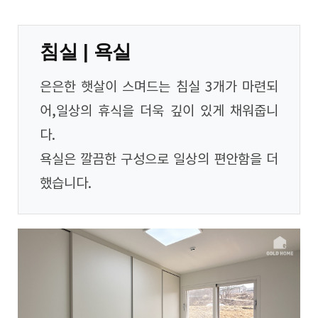
침실 | 욕실
은은한 햇살이 스며드는 침실 3개가 마련되
어,일상의 휴식을 더욱 깊이 있게 채워줍니
다.
욕실은 깔끔한 구성으로 일상의 편안함을 더
했습니다.