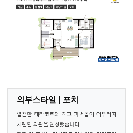
외부스타일 | 포치
깔끔한 테라코트와 적고 파벽돌이 어우러져
세련된 외관을 완성했습니다.