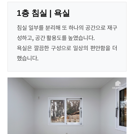
1층 침실 | 욕실
침실 일부를 분리해 또 하나의 공간으로 재구
성하고, 공간 활용도를 높였습니다.
욕실은 깔끔한 구성으로 일상의 편안함을 더
했습니다.