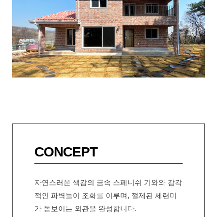
CONCEPT
자연스러운 색감의 금속 스페니쉬 기와와 감각
적인 파벽돌이 조화를 이루며, 절제된 세련미
가 돋보이는 외관을 완성합니다.