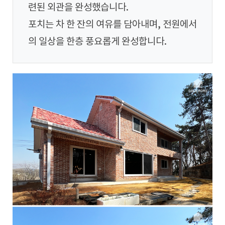
련된 외관을 완성했습니다.
포치는 차 한 잔의 여유를 담아내며, 전원에서
의 일상을 한층 풍요롭게 완성합니다.