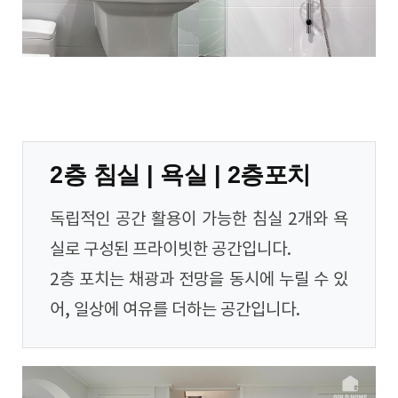
2층 침실 | 욕실 | 2층포치
독립적인 공간 활용이 가능한 침실 2개와 욕
실로 구성된 프라이빗한 공간입니다.
2층 포치는 채광과 전망을 동시에 누릴 수 있
어, 일상에 여유를 더하는 공간입니다.