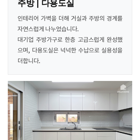
주방 | 다용도실
인테리어 가벽을 더해 거실과 주방의 경계를
자연스럽게 나누었습니다.
대기업 주방가구로 한층 고급스럽게 완성했
으며, 다용도실은 넉넉한 수납으로 실용성을
더합니다.