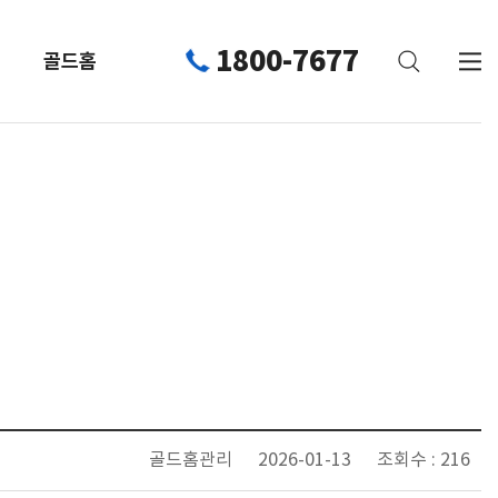
1800-7677
골드홈
골드홈관리
2026-01-13
조회수 : 216