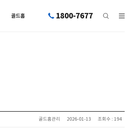
1800-7677
골드홈
골드홈관리
2026-01-13
조회수 : 194