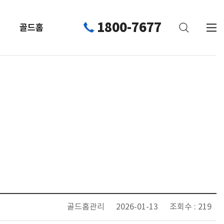
1800-7677
골드홈
골드홈관리
2026-01-13
조회수 : 219