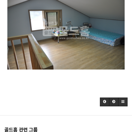
골드홈 관련 그룹