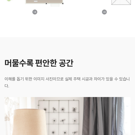
머물수록 편안한 공간
이해를 돕기 위한 이미지 사진이므로 실제 주택 시공과 차이가 있을 수 있습니
다.