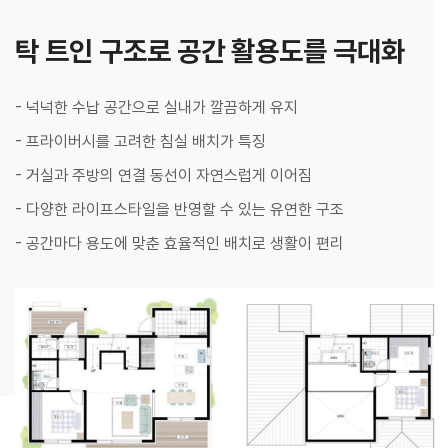
탁 트인 구조로 공간 활용도를 극대화
- 넉넉한 수납 공간으로 실내가 깔끔하게 유지
- 프라이버시를 고려한 침실 배치가 특징
- 거실과 주방의 연결 동선이 자연스럽게 이어짐
- 다양한 라이프스타일을 반영할 수 있는 유연한 구조
- 공간마다 용도에 맞춘 효율적인 배치로 생활이 편리