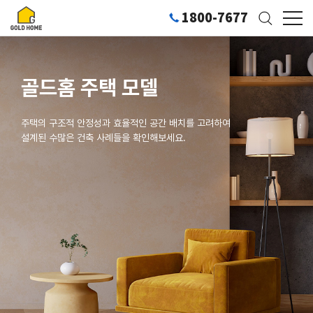
1800-7677
골드홈 주택 모델
주택의 구조적 안정성과 효율적인 공간 배치를 고려하여
설계된 수많은 건축 사례들을 확인해보세요.