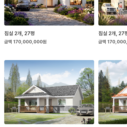
침실 2개, 27평
침실 2개, 27
금액 170,000,000원
금액 170,000