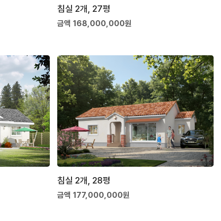
침실 2개, 27평
금액 168,000,000원
침실 2개, 28평
금액 177,000,000원