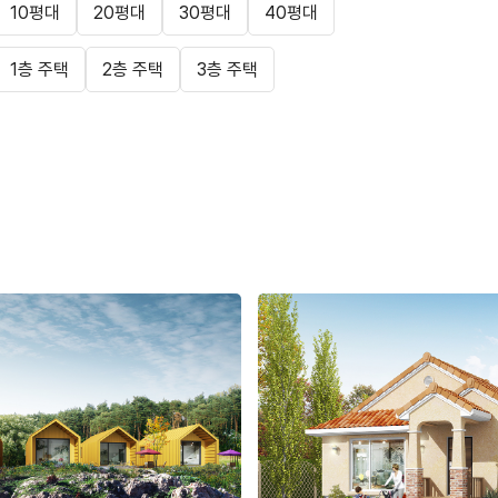
10평대
20평대
30평대
40평대
1층 주택
2층 주택
3층 주택