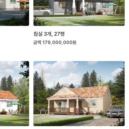
침실 3개, 27평
금액 179,000,000원