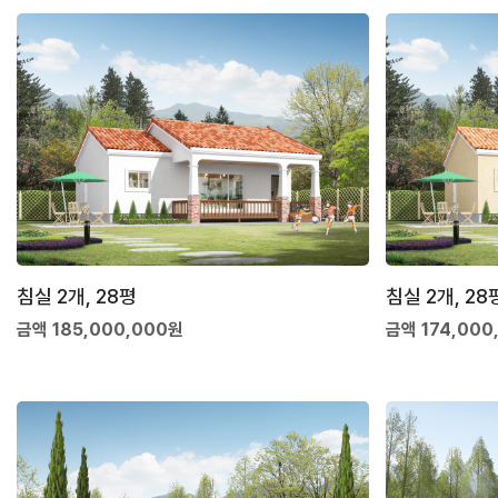
침실 2개, 28평
침실 2개, 28
금액 185,000,000원
금액 174,000