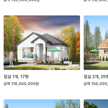
침실 1개, 17평
침실 2개, 25
금액 118,000,000원
금액 156,000