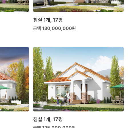
침실 1개, 17평
금액 130,000,000원
침실 1개, 17평
금액 125,000,000원