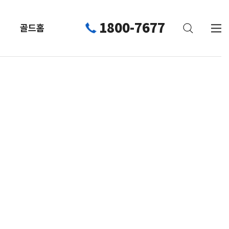
1800-7677
골드홈