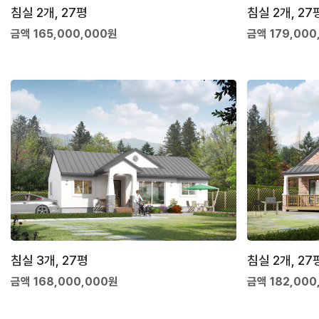
침실 2개, 27평
침실 2개, 27
금액 165,000,000원
금액 179,000
침실 3개, 27평
침실 2개, 27
금액 168,000,000원
금액 182,000