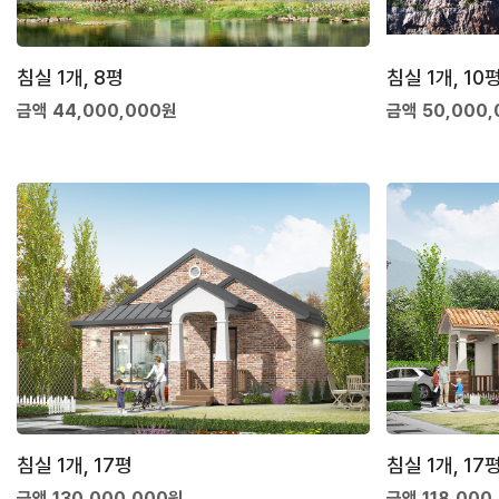
침실 1개, 8평
침실 1개, 10
금액 44,000,000원
금액 50,000
침실 1개, 17평
침실 1개, 17
금액 130,000,000원
금액 118,000