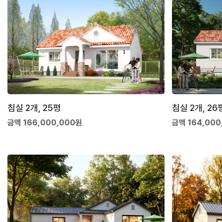
침실 2개, 25평
침실 2개, 26
금액 166,000,000원
금액 164,000