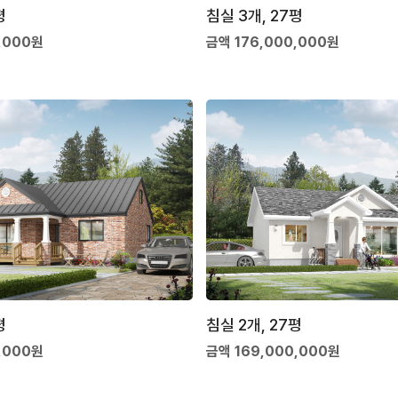
평
침실 3개, 27평
,000원
금액 176,000,000원
평
침실 2개, 27평
,000원
금액 169,000,000원