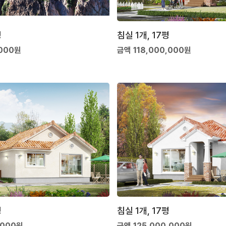
평
침실 1개, 17평
,000원
금액 118,000,000원
평
침실 1개, 17평
,000원
금액 125,000,000원