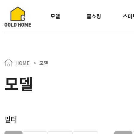
모델
홈쇼핑
스마
HOME
>
모델
모델
필터