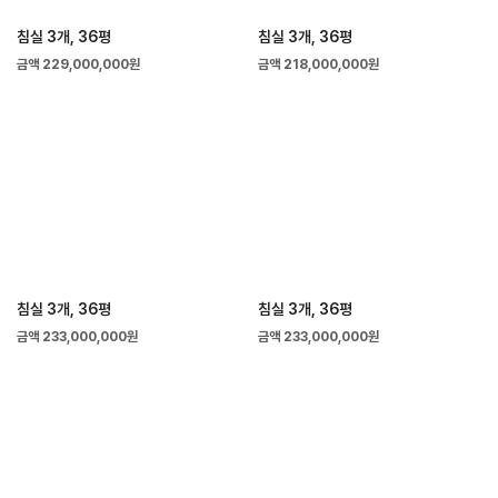
침실 3개, 36평
침실 3개, 36평
금액 229,000,000원
금액 218,000,000원
침실 3개, 36평
침실 3개, 36평
금액 233,000,000원
금액 233,000,000원