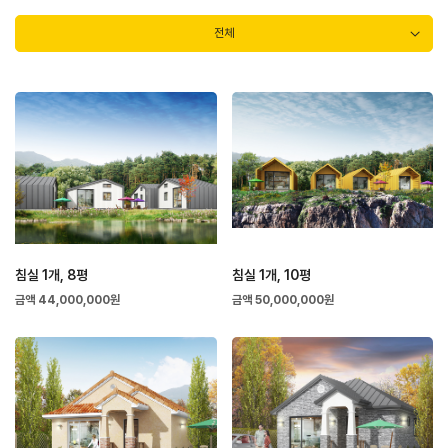
전체
침실 1개, 8평
침실 1개, 10평
금액 44,000,000원
금액 50,000,000원