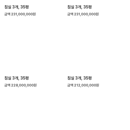
침실 3개, 35평
침실 3개, 35평
금액 231,000,000원
금액 231,000,000원
침실 3개, 35평
침실 3개, 35평
금액 228,000,000원
금액 212,000,000원