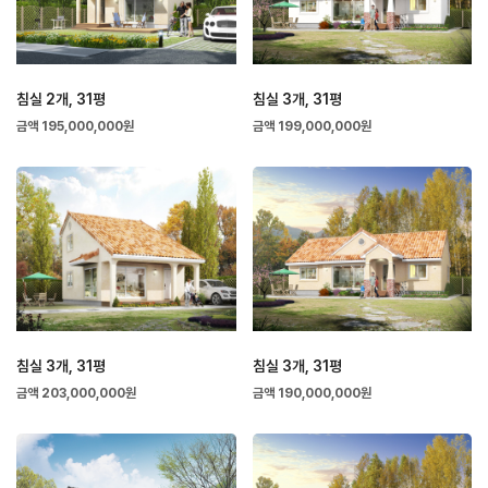
침실 2개, 31평
침실 3개, 31평
금액 195,000,000원
금액 199,000,000원
침실 3개, 31평
침실 3개, 31평
금액 203,000,000원
금액 190,000,000원