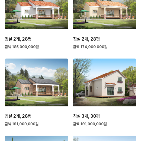
침실 2개, 28평
침실 2개, 28평
금액 185,000,000원
금액 174,000,000원
침실 2개, 28평
침실 3개, 30평
금액 191,000,000원
금액 191,000,000원