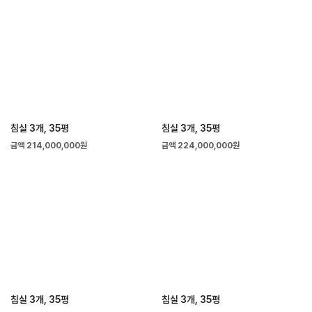
침실 3개, 35평
침실 3개, 35평
금액 214,000,000원
금액 224,000,000원
침실 3개, 35평
침실 3개, 35평