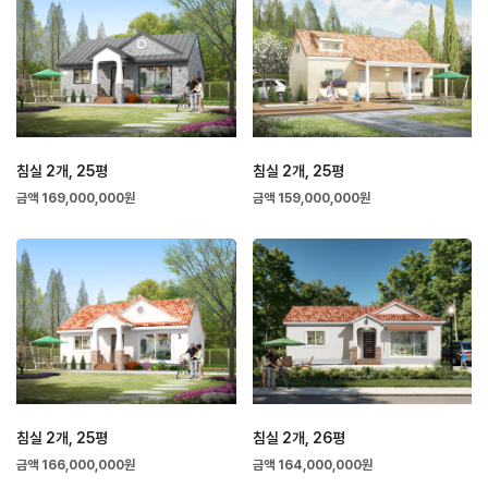
침실 2개, 25평
침실 2개, 25평
금액 169,000,000원
금액 159,000,000원
침실 2개, 25평
침실 2개, 26평
금액 166,000,000원
금액 164,000,000원