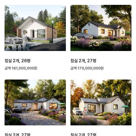
침실 2개, 26평
침실 2개, 27평
금액 161,000,000원
금액 170,000,000원
침실 2개, 27평
침실 2개, 27평