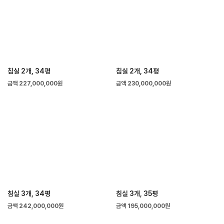
침실 2개, 34평
침실 2개, 34평
금액 227,000,000원
금액 230,000,000원
침실 3개, 34평
침실 3개, 35평
금액 242,000,000원
금액 195,000,000원