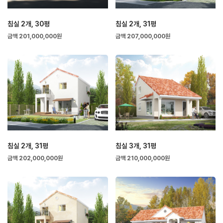
침실 2개, 30평
침실 2개, 31평
금액 201,000,000원
금액 207,000,000원
침실 2개, 31평
침실 3개, 31평
금액 202,000,000원
금액 210,000,000원