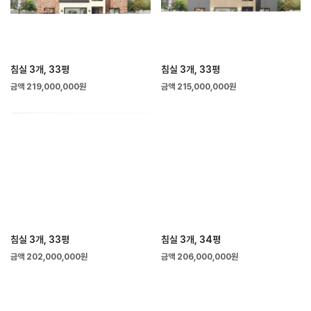
침실 3개, 33평
침실 3개, 33평
금액 219,000,000원
금액 215,000,000원
침실 3개, 33평
침실 3개, 34평
금액 202,000,000원
금액 206,000,000원