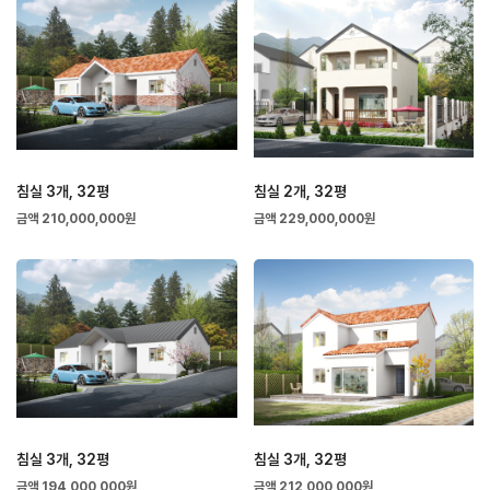
침실 3개, 32평
침실 2개, 32평
금액 210,000,000원
금액 229,000,000원
침실 3개, 32평
침실 3개, 32평
금액 194,000,000원
금액 212,000,000원