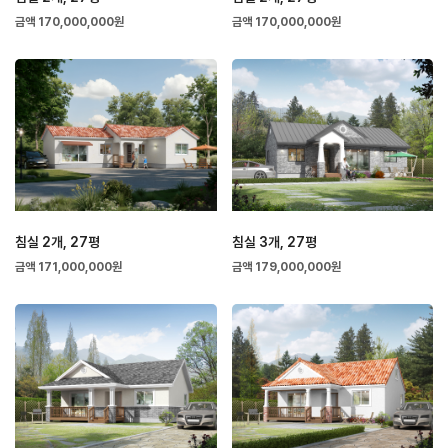
금액 170,000,000원
금액 170,000,000원
침실 2개, 27평
침실 3개, 27평
금액 171,000,000원
금액 179,000,000원