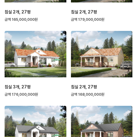
침실 2개, 27평
침실 2개, 27평
금액 165,000,000원
금액 179,000,000원
침실 3개, 27평
침실 2개, 27평
금액 176,000,000원
금액 168,000,000원