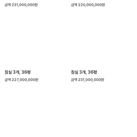
금액 231,000,000원
금액 220,000,000원
침실 3개, 36평
침실 3개, 36평
금액 227,000,000원
금액 231,000,000원