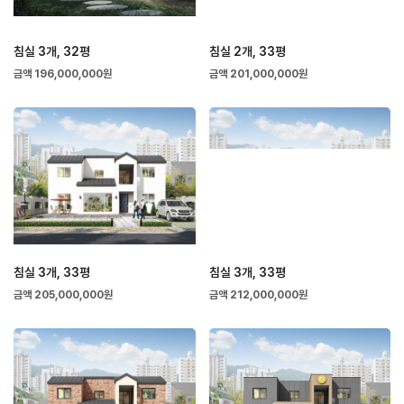
침실 3개, 32평
침실 2개, 33평
금액 196,000,000원
금액 201,000,000원
침실 3개, 33평
침실 3개, 33평
금액 205,000,000원
금액 212,000,000원