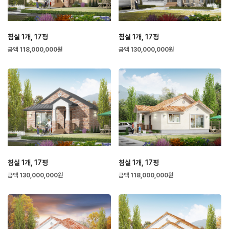
침실 1개, 17평
침실 1개, 17평
금액 118,000,000원
금액 130,000,000원
침실 1개, 17평
침실 1개, 17평
금액 130,000,000원
금액 118,000,000원