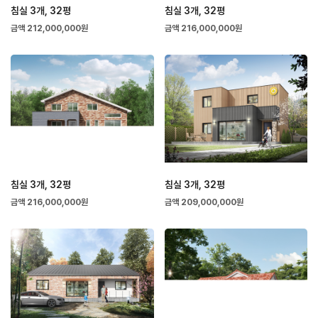
침실 3개, 32평
침실 3개, 32평
금액 212,000,000원
금액 216,000,000원
침실 3개, 32평
침실 3개, 32평
금액 216,000,000원
금액 209,000,000원