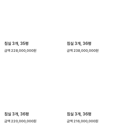
침실 3개, 35평
침실 3개, 36평
금액 228,000,000원
금액 238,000,000원
침실 3개, 36평
침실 3개, 36평
금액 220,000,000원
금액 216,000,000원