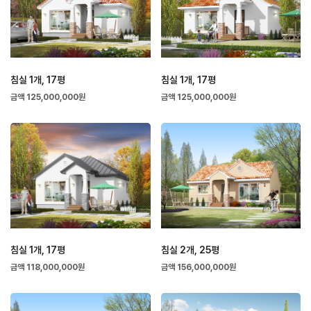
침실 1개, 17평
침실 1개, 17평
금액 125,000,000원
금액 125,000,000원
침실 1개, 17평
침실 2개, 25평
금액 118,000,000원
금액 156,000,000원