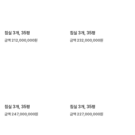
침실 3개, 35평
침실 3개, 35평
금액 212,000,000원
금액 232,000,000원
침실 3개, 35평
침실 3개, 35평
금액 247,000,000원
금액 227,000,000원