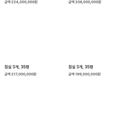
금액 224,000,000원
금액 206,000,000원
침실 3개, 35평
침실 3개, 35평
금액 217,000,000원
금액 199,000,000원