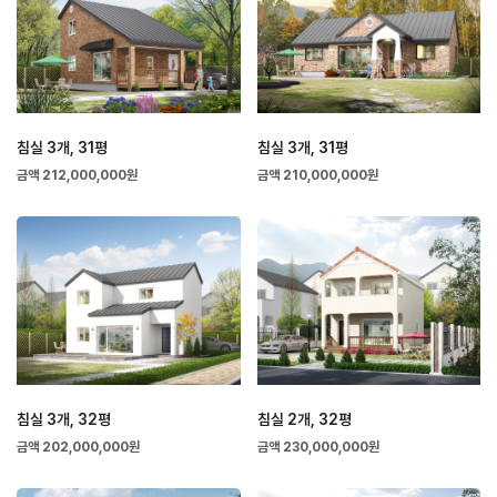
침실 3개, 31평
침실 3개, 31평
금액 212,000,000원
금액 210,000,000원
침실 3개, 32평
침실 2개, 32평
금액 202,000,000원
금액 230,000,000원