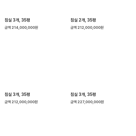
침실 3개, 35평
침실 2개, 35평
금액 214,000,000원
금액 212,000,000원
침실 3개, 35평
침실 3개, 35평
금액 212,000,000원
금액 227,000,000원