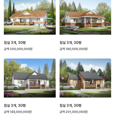
침실 3개, 30평
침실 3개, 30평
금액 200,000,000원
금액 180,000,000원
침실 3개, 30평
침실 3개, 30평
금액 183,000,000원
금액 201,000,000원