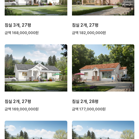
침실 3개, 27평
침실 2개, 27평
금액 168,000,000원
금액 182,000,000원
침실 2개, 27평
침실 2개, 28평
금액 169,000,000원
금액 177,000,000원