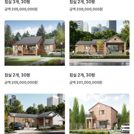
침실 3개, 30평
침실 2개, 30평
금액 205,000,000원
금액 206,000,000원
침실 2개, 30평
침실 2개, 30평
금액 205,000,000원
금액 201,000,000원