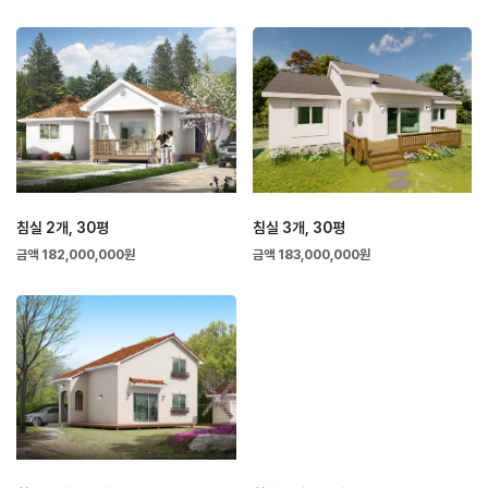
침실 2개, 30평
침실 3개, 30평
금액 182,000,000원
금액 183,000,000원