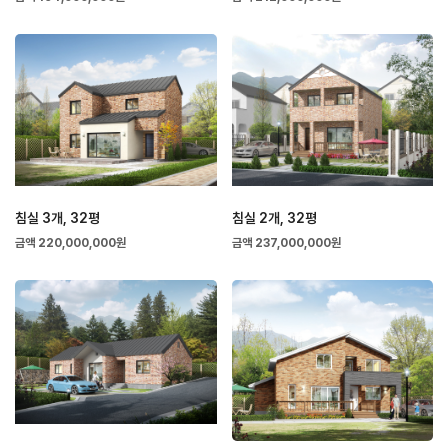
침실 3개, 32평
침실 2개, 32평
금액 220,000,000원
금액 237,000,000원