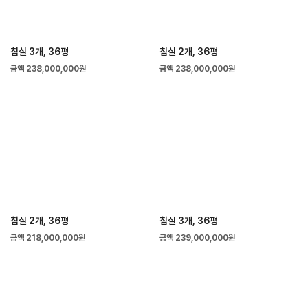
침실 3개, 36평
침실 2개, 36평
금액 238,000,000원
금액 238,000,000원
침실 2개, 36평
침실 3개, 36평
금액 218,000,000원
금액 239,000,000원