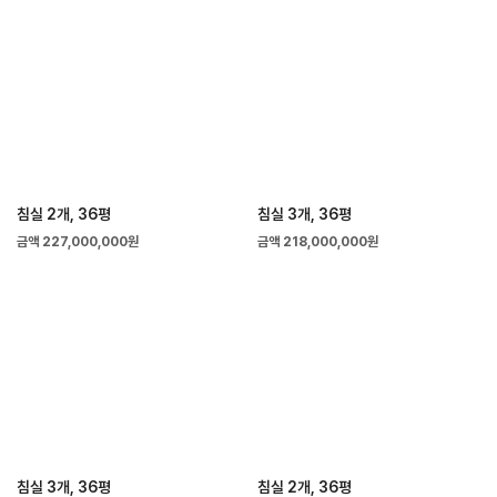
침실 2개, 36평
침실 3개, 36평
금액 227,000,000원
금액 218,000,000원
침실 3개, 36평
침실 2개, 36평