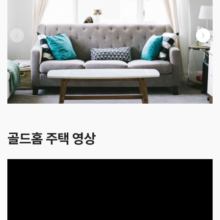
골드홈 주택 영상