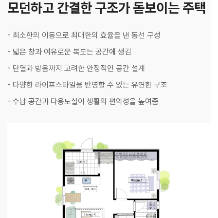
모던하고 간결한 구조가 돋보이는 주택
- 최소한의 이동으로 최대한의 효율을 낸 동선 구성
- 넓은 창과 여유로운 복도는 공간에 생김
- 단열과 방음까지 고려한 안정적인 공간 설계
- 다양한 라이프스타일을 반영할 수 있는 유연한 구조
- 수납 공간과 다용도실이 생활의 편의성을 높여줌