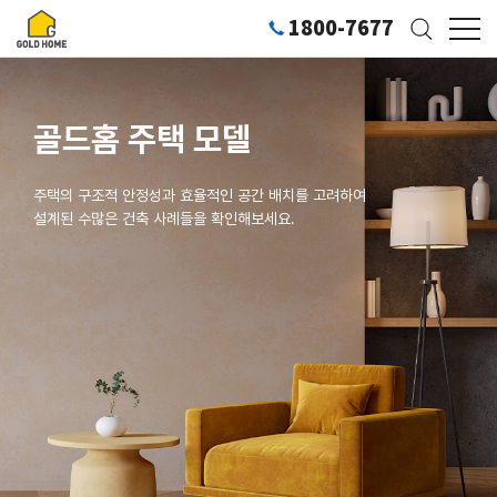
1800-7677
골드홈 주택 모델
주택의 구조적 안정성과 효율적인 공간 배치를 고려하여
설계된 수많은 건축 사례들을 확인해보세요.