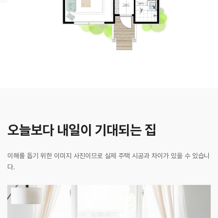
오늘보다 내일이 기대되는 집
이해를 돕기 위한 이미지 사진이므로 실제 주택 시공과 차이가 있을 수 있습니
다.