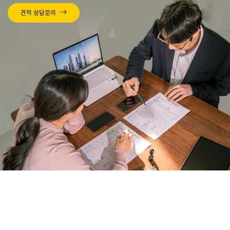
견적 상담문의