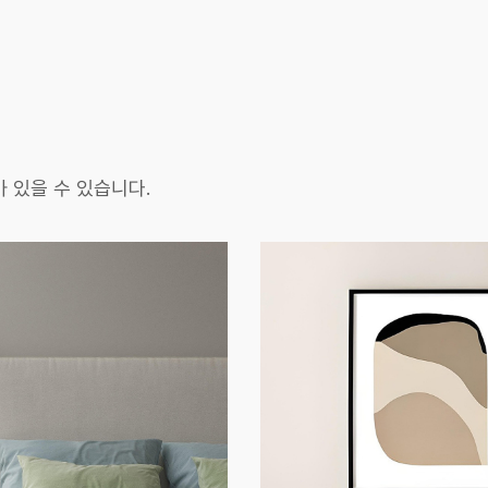
 있을 수 있습니다.