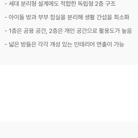
- 세대 분리형 설계에도 적합한 독립형 2층 구조
- 아이들 방과 부부 침실을 분리해 생활 간섭을 최소화
- 1층은 공용 공간, 2층은 개인 공간으로 활용도가 높음
- 넓은 방들은 각각 개성 있는 인테리어 연출이 가능