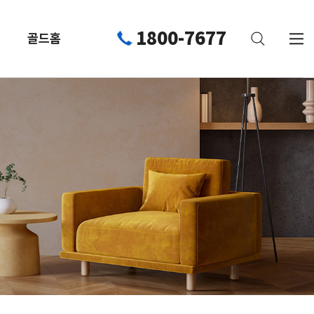
1800-7677
골드홈