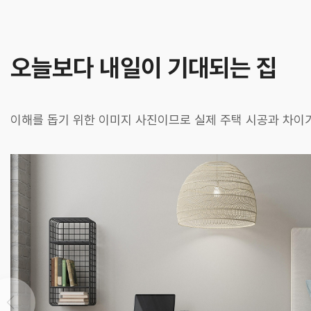
오늘보다 내일이 기대되는 집
이해를 돕기 위한 이미지 사진이므로 실제 주택 시공과 차이가