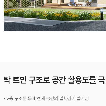
탁 트인 구조로 공간 활용도를 
- 2층 구조를 통해 전체 공간의 입체감이 살아남