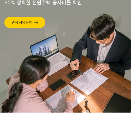
95% 정확한 전원주택 공사비를 확인
견적 상담문의