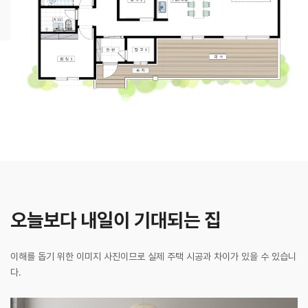
오늘보다 내일이 기대되는 집
이해를 돕기 위한 이미지 사진이므로 실제 주택 시공과 차이가 있을 수 있습니
다.