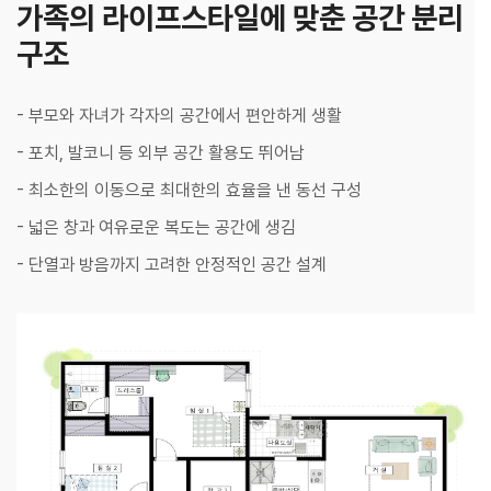
가족의 라이프스타일에 맞춘 공간 분리
구조
- 부모와 자녀가 각자의 공간에서 편안하게 생활
- 포치, 발코니 등 외부 공간 활용도 뛰어남
- 최소한의 이동으로 최대한의 효율을 낸 동선 구성
- 넓은 창과 여유로운 복도는 공간에 생김
- 단열과 방음까지 고려한 안정적인 공간 설계