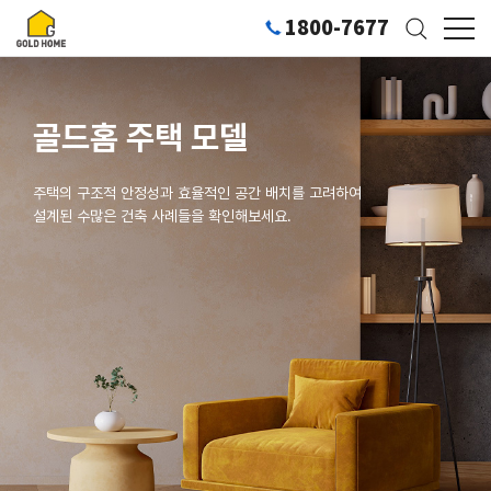
1800-7677
골드홈 주택 모델
주택의 구조적 안정성과 효율적인 공간 배치를 고려하여
설계된 수많은 건축 사례들을 확인해보세요.