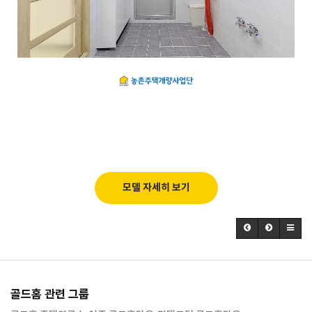
모델 자세히 보기
골드홈 관련 그룹