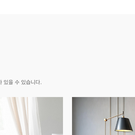
 있을 수 있습니다.