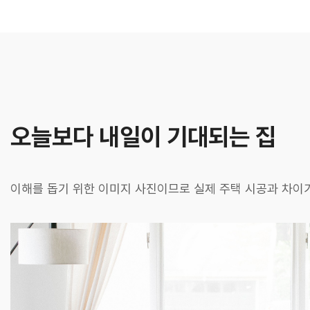
오늘보다 내일이 기대되는 집
이해를 돕기 위한 이미지 사진이므로 실제 주택 시공과 차이가