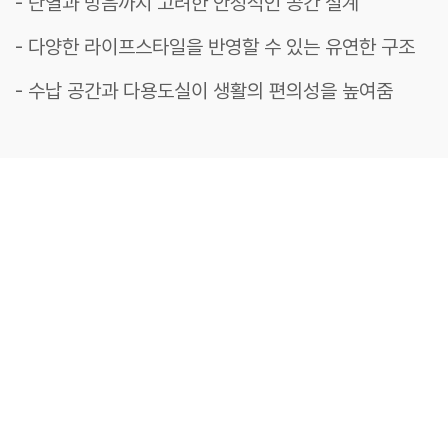
- 단열과 방음까지 고려한 안정적인 공간 설계
- 다양한 라이프스타일을 반영할 수 있는 유연한 구조
- 수납 공간과 다용도실이 생활의 편의성을 높여줌