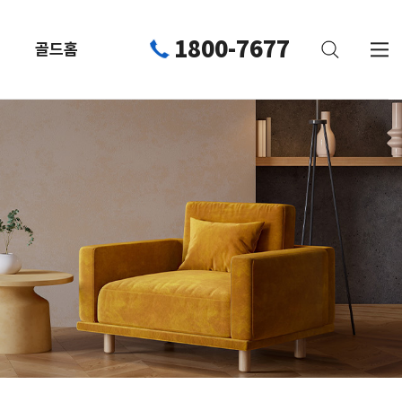
1800-7677
골드홈