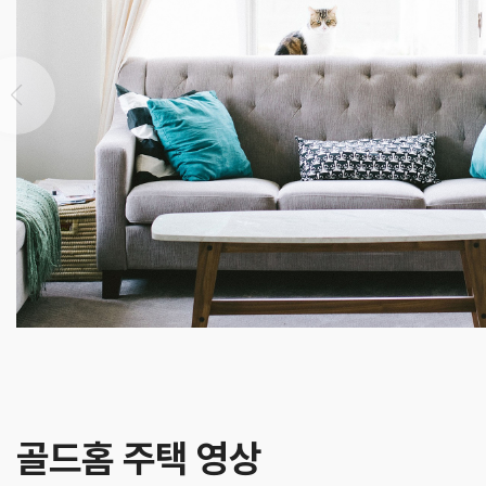
골드홈 주택 영상