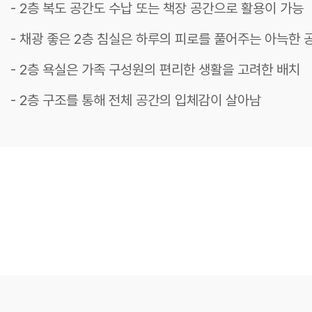
- 2층 복도 공간도 수납 또는 책장 공간으로 활용이 가능
- 채광 좋은 2층 침실은 하루의 피로를 풀어주는 아늑한 
- 2층 욕실은 가족 구성원의 편리한 생활을 고려한 배치
- 2층 구조를 통해 전체 공간의 입체감이 살아남