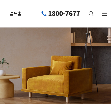
1800-7677
골드홈