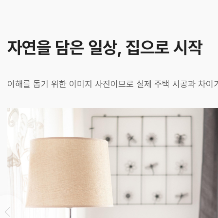
자연을 담은 일상, 집으로 시작
이해를 돕기 위한 이미지 사진이므로 실제 주택 시공과 차이가