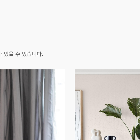
 있을 수 있습니다.