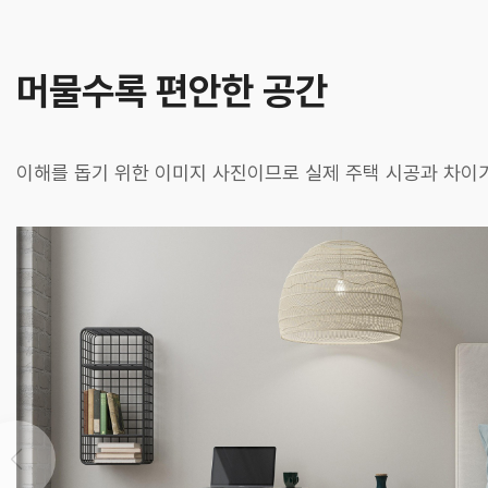
머물수록 편안한 공간
이해를 돕기 위한 이미지 사진이므로 실제 주택 시공과 차이가