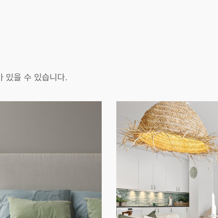
 있을 수 있습니다.