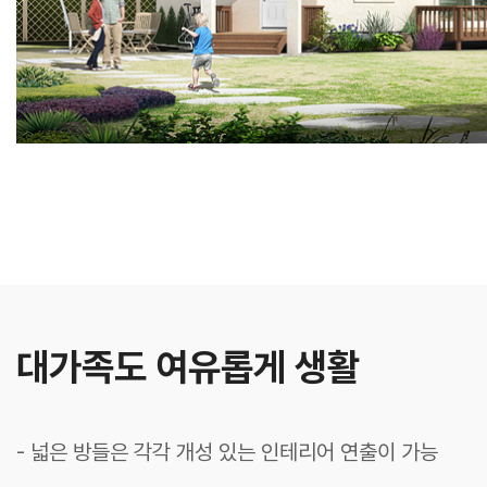
대가족도 여유롭게 생활
- 넓은 방들은 각각 개성 있는 인테리어 연출이 가능