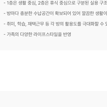
- 1층은 생활 중심, 2층은 휴식 중심으로 구분된 실용 구
- 방마다 충분한 수납공간이 확보되어 있어 깔끔한 생활이
- 취미, 학습, 재택근무 등 각 방의 활용도를 극대화할 수
- 가족의 다양한 라이프스타일을 반영