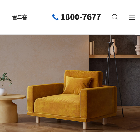
1800-7677
골드홈